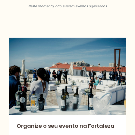
Neste momento, não existem eventos agendados
Organize o seu evento na Fortaleza