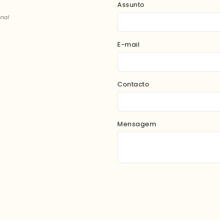
Assunto
nal
E-mail
Contacto
Mensagem