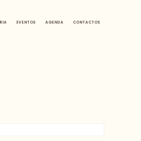
RIA
EVENTOS
AGENDA
CONTACTOS