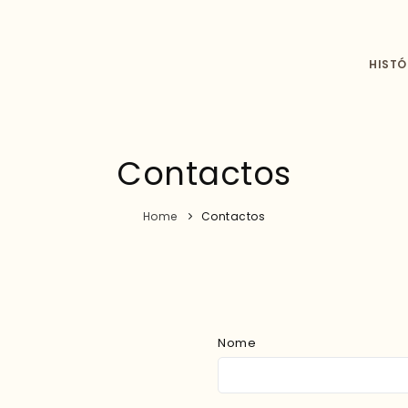
HISTÓ
Contactos
Home
Contactos
Nome