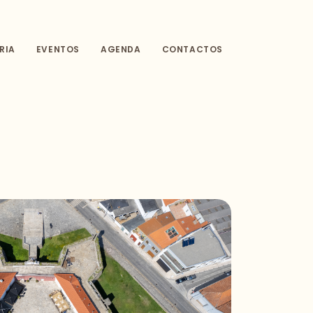
RIA
EVENTOS
AGENDA
CONTACTOS