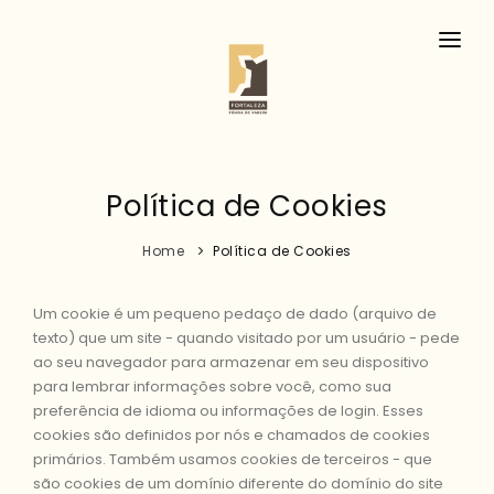
HISTÓRIA
EVENTOS
AGENDA
Política de Cookies
CONTACTOS
Home
Política de Cookies
Um cookie é um pequeno pedaço de dado (arquivo de
texto) que um site - quando visitado por um usuário - pede
ao seu navegador para armazenar em seu dispositivo
para lembrar informações sobre você, como sua
preferência de idioma ou informações de login. Esses
cookies são definidos por nós e chamados de cookies
primários. Também usamos cookies de terceiros - que
são cookies de um domínio diferente do domínio do site