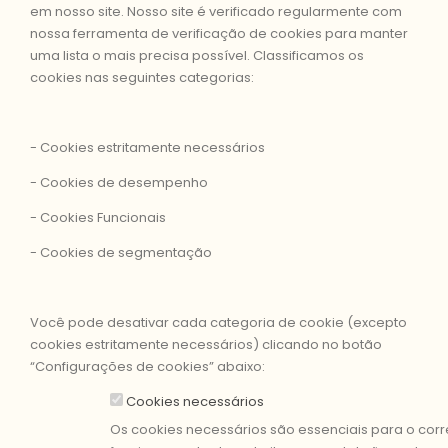
em nosso site. Nosso site é verificado regularmente com
nossa ferramenta de verificação de cookies para manter
uma lista o mais precisa possível. Classificamos os
cookies nas seguintes categorias:
- Cookies estritamente necessários
- Cookies de desempenho
- Cookies Funcionais
- Cookies de segmentação
Você pode desativar cada categoria de cookie (excepto
cookies estritamente necessários) clicando no botão
“Configurações de cookies” abaixo:
Cookies necessários
Os cookies necessários são essenciais para o corr