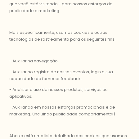
que você está visitando - para nossos esforços de
publicidade e marketing.
Mais especificamente, usamos cookies e outras
tecnologias de rastreamento para os seguintes fins:
- Auxiliar na navegação;
- Auxiliar no registro de nossos eventos, login e sua
capacidade de fornecer feedback;
- Analisar o uso de nossos produtos, serviços ou
aplicativos;
- Auxiliando em nossos esforços promocionais e de
marketing. (incluindo publicidade comportamental)
Abaixo está uma lista detalhada dos cookies que usamos