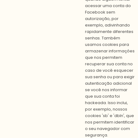
acessar uma conta do
Facebook sem
autorização, por
exemplo, adivinhando
rapidamente diferentes
senhas. Também
usamos cookies para
armazenar informações
que nos permitem
recuperar sua conta no
caso de você esquecer
sua senha ou para exigir
autenticação adicional
se você nos informar
que sua conta foi
hackeada. Isso inclui,
por exemplo, nossos
cookies 'sb' e 'dbln', que
nos permitem identificar
o seu navegador com
segurança.